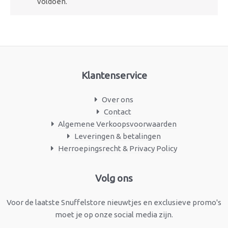
voldoen.
Klantenservice
Over ons
Contact
Algemene Verkoopsvoorwaarden
Leveringen & betalingen
Herroepingsrecht & Privacy Policy
Facebook
Instagram
Volg ons
Voor de laatste Snuffelstore nieuwtjes en exclusieve promo's
moet je op onze social media zijn.