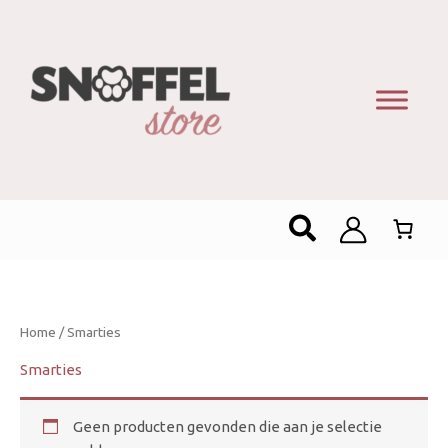
Zoeken
Home
/ Smarties
Smarties
Geen producten gevonden die aan je selectie