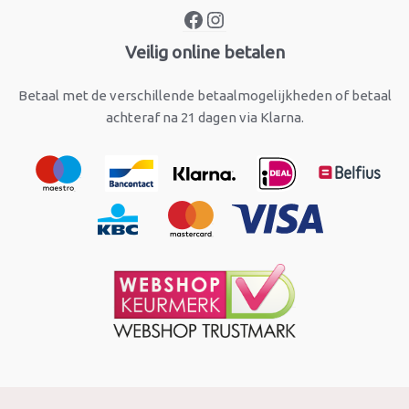
Veilig online betalen
Betaal met de verschillende betaalmogelijkheden of betaal
achteraf na 21 dagen via Klarna.