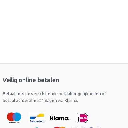
Veilig online betalen
Betaal met de verschillende betaalmogelijkheden of
betaal achteraf na 21 dagen via Klarna.