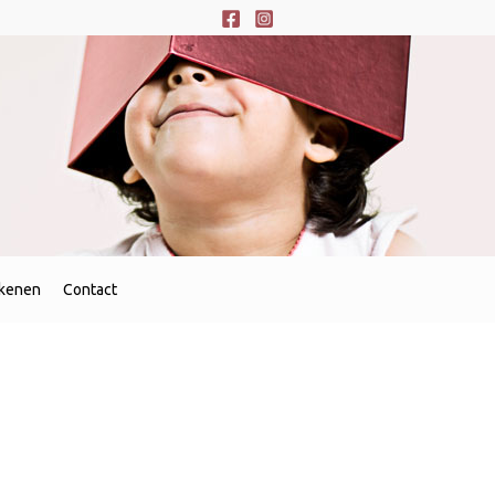
ekenen
Contact