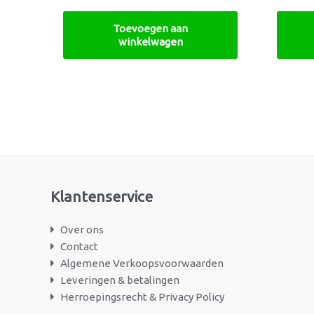
Toevoegen aan
winkelwagen
Klantenservice
Over ons
Contact
Algemene Verkoopsvoorwaarden
Leveringen & betalingen
Herroepingsrecht & Privacy Policy