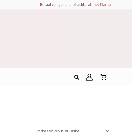
Betaal veilig online of achteraf met Klarna
Zoeken