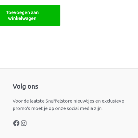
Toevoegen aan
winkelwagen
Facebook
Instagram
Volg ons
Voor de laatste Snuffelstore nieuwtjes en exclusieve
promo's moet je op onze social media zijn.