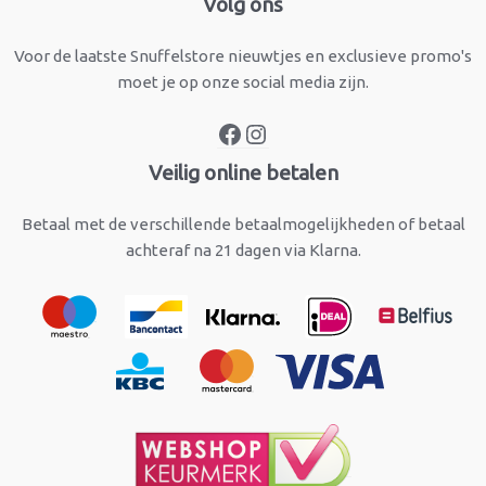
Volg ons
Voor de laatste Snuffelstore nieuwtjes en exclusieve promo's
moet je op onze social media zijn.
Veilig online betalen
Betaal met de verschillende betaalmogelijkheden of betaal
achteraf na 21 dagen via Klarna.