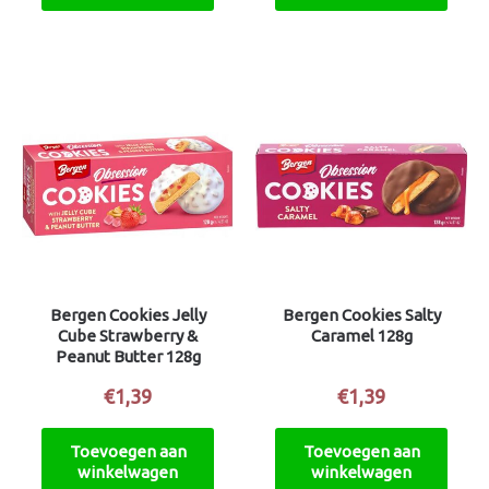
Bergen Cookies Jelly
Bergen Cookies Salty
Cube Strawberry &
Caramel 128g
Peanut Butter 128g
€
1,39
€
1,39
Toevoegen aan
Toevoegen aan
winkelwagen
winkelwagen