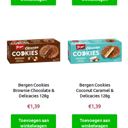
Bergen Cookies
Bergen Cookies
Brownie Chocolate &
Coconut Caramel &
Delicacies 128g
Delicacies 128g
€
1,39
€
1,39
Toevoegen aan
Toevoegen aan
winkelwagen
winkelwagen