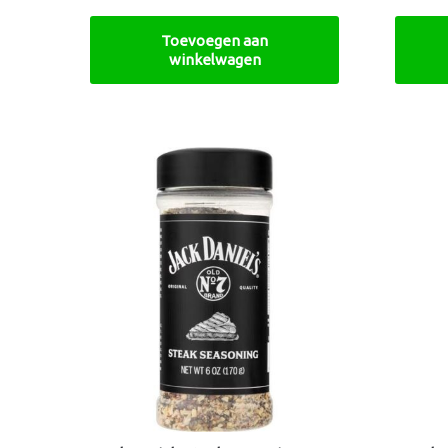
Toevoegen aan
winkelwagen