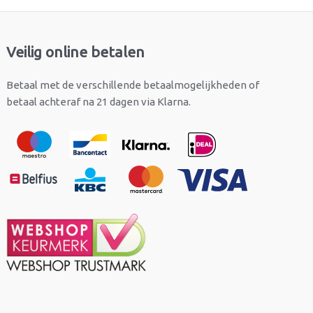
Veilig online betalen
Betaal met de verschillende betaalmogelijkheden of
betaal achteraf na 21 dagen via Klarna.