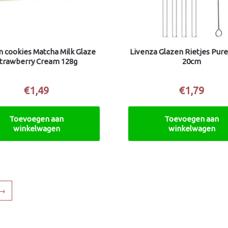
 cookies Matcha Milk Glaze
Livenza Glazen Rietjes Pure
trawberry Cream 128g
20cm
€
1,49
€
1,79
Toevoegen aan
Toevoegen aan
winkelwagen
winkelwagen
→