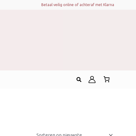
Betaal veilig online of achteraf met Klarna
Zoeken