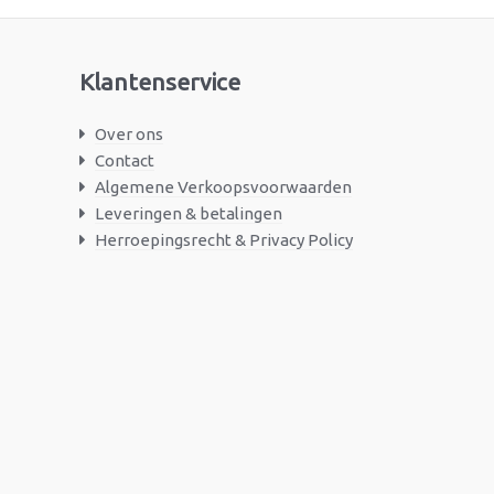
Klantenservice
Over ons
Contact
Algemene Verkoopsvoorwaarden
Leveringen & betalingen
Herroepingsrecht & Privacy Policy