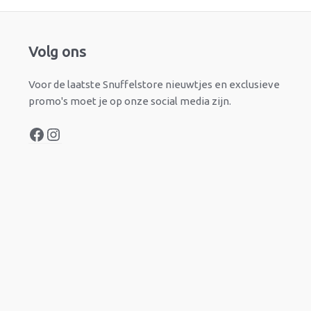
Facebook
Instagram
Volg ons
Voor de laatste Snuffelstore nieuwtjes en exclusieve
promo's moet je op onze social media zijn.