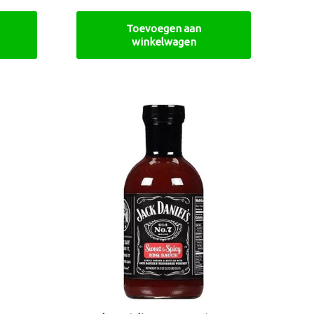
Toevoegen aan
winkelwagen