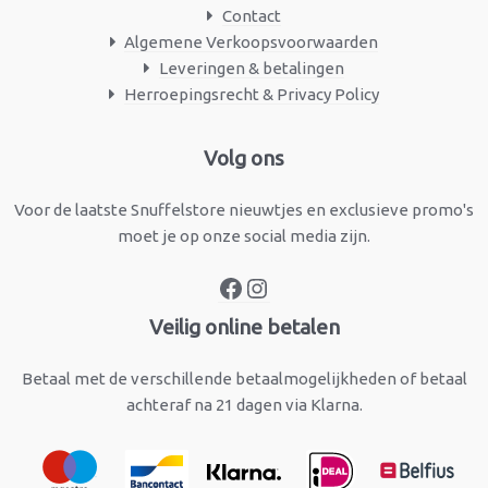
Contact
Algemene Verkoopsvoorwaarden
Leveringen & betalingen
Herroepingsrecht & Privacy Policy
Facebook
Instagram
Volg ons
Voor de laatste Snuffelstore nieuwtjes en exclusieve promo's
moet je op onze social media zijn.
Veilig online betalen
Betaal met de verschillende betaalmogelijkheden of betaal
achteraf na 21 dagen via Klarna.