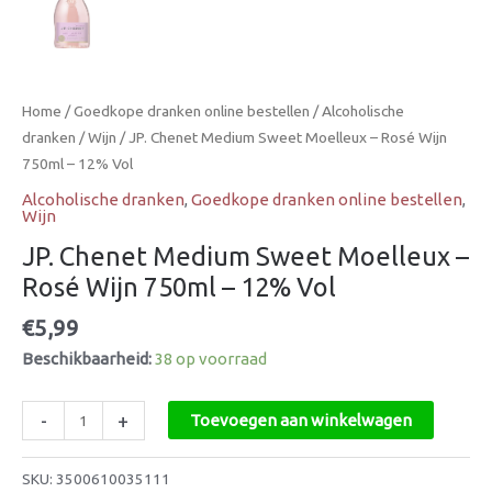
Home
/
Goedkope dranken online bestellen
/
Alcoholische
dranken
/
Wijn
/ JP. Chenet Medium Sweet Moelleux – Rosé Wijn
750ml – 12% Vol
Alcoholische dranken
,
Goedkope dranken online bestellen
,
Wijn
JP. Chenet Medium Sweet Moelleux –
Rosé Wijn 750ml – 12% Vol
€
5,99
Beschikbaarheid:
38 op voorraad
-
+
Toevoegen aan winkelwagen
SKU:
3500610035111