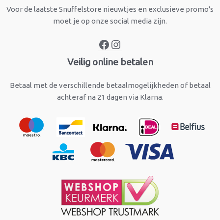
Voor de laatste Snuffelstore nieuwtjes en exclusieve promo's
moet je op onze social media zijn.
Veilig online betalen
Betaal met de verschillende betaalmogelijkheden of betaal
achteraf na 21 dagen via Klarna.