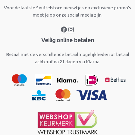
Voor de laatste Snuffelstore nieuwtjes en exclusieve promo's
moet je op onze social media zijn.
Veilig online betalen
Betaal met de verschillende betaalmogelijkheden of betaal
achteraf na 21 dagen via Klarna.