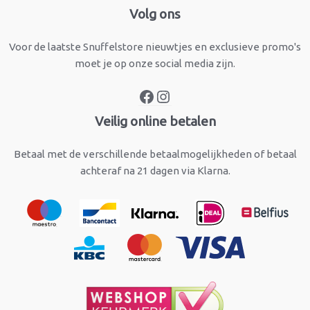
Facebook
Instagram
Volg ons
Voor de laatste Snuffelstore nieuwtjes en exclusieve promo's
moet je op onze social media zijn.
Veilig online betalen
Betaal met de verschillende betaalmogelijkheden of betaal
achteraf na 21 dagen via Klarna.