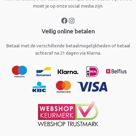
moet je op onze social media zijn.
Veilig online betalen
Betaal met de verschillende betaalmogelijkheden of betaal
achteraf na 21 dagen via Klarna.