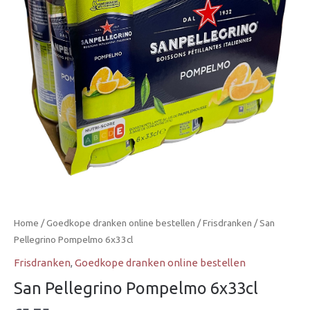
Home
/
Goedkope dranken online bestellen
/
Frisdranken
/ San
Pellegrino Pompelmo 6x33cl
Frisdranken
,
Goedkope dranken online bestellen
San Pellegrino Pompelmo 6x33cl