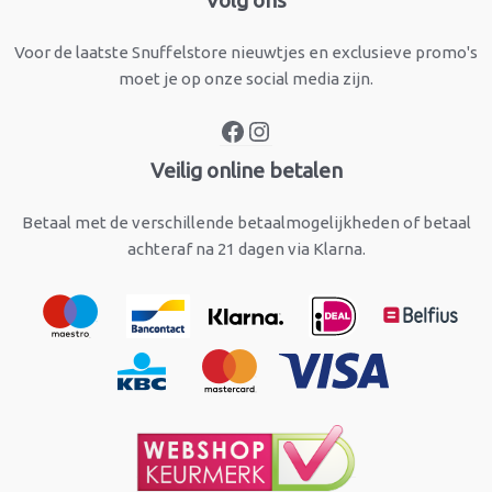
Voor de laatste Snuffelstore nieuwtjes en exclusieve promo's
moet je op onze social media zijn.
Veilig online betalen
Betaal met de verschillende betaalmogelijkheden of betaal
achteraf na 21 dagen via Klarna.