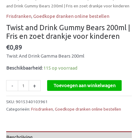
and Drink Gummy Bears 200ml | Fris en zoet drankje voor kinderen
Frisdranken
,
Goedkope dranken online bestellen
Twist and Drink Gummy Bears 200ml |
Fris en zoet drankje voor kinderen
€
0,89
Twist And Drink Gamma Bears 200ml
Beschikbaarheid:
115 op voorraad
-
+
Toevoegen aan winkelwagen
SKU:
9015340103961
Categorieën:
Frisdranken
,
Goedkope dranken online bestellen
Beschrijving