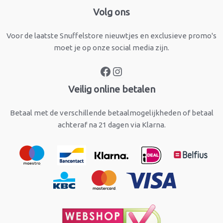
Facebook
Instagram
Volg ons
Voor de laatste Snuffelstore nieuwtjes en exclusieve promo's
moet je op onze social media zijn.
Veilig online betalen
Betaal met de verschillende betaalmogelijkheden of betaal
achteraf na 21 dagen via Klarna.