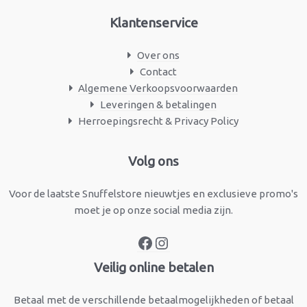
Klantenservice
Over ons
Contact
Algemene Verkoopsvoorwaarden
Leveringen & betalingen
Herroepingsrecht & Privacy Policy
Facebook
Instagram
Volg ons
Voor de laatste Snuffelstore nieuwtjes en exclusieve promo's
moet je op onze social media zijn.
Veilig online betalen
Betaal met de verschillende betaalmogelijkheden of betaal