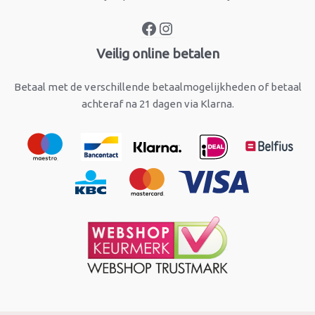
Veilig online betalen
Betaal met de verschillende betaalmogelijkheden of betaal
achteraf na 21 dagen via Klarna.