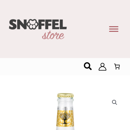
Zoeken