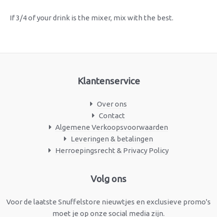
If 3/4 of your drink is the mixer, mix with the best.
Klantenservice
Over ons
Contact
Algemene Verkoopsvoorwaarden
Leveringen & betalingen
Herroepingsrecht & Privacy Policy
Facebook
Instagram
Volg ons
Voor de laatste Snuffelstore nieuwtjes en exclusieve promo's
moet je op onze social media zijn.