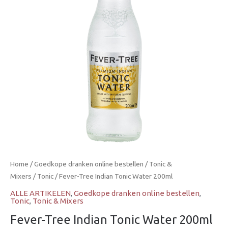
Home
/
Goedkope dranken online bestellen
/
Tonic &
Mixers
/
Tonic
/ Fever-Tree Indian Tonic Water 200ml
ALLE ARTIKELEN
,
Goedkope dranken online bestellen
,
Tonic
,
Tonic & Mixers
Fever-Tree Indian Tonic Water 200ml