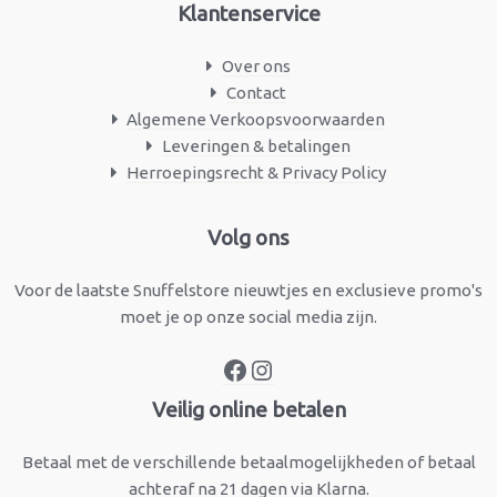
Klantenservice
Over ons
Contact
Algemene Verkoopsvoorwaarden
Leveringen & betalingen
Herroepingsrecht & Privacy Policy
Facebook
Instagram
Volg ons
Voor de laatste Snuffelstore nieuwtjes en exclusieve promo's
moet je op onze social media zijn.
Veilig online betalen
Betaal met de verschillende betaalmogelijkheden of betaal
achteraf na 21 dagen via Klarna.