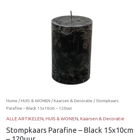
Home
/
HUIS & WONEN
/
Kaarsen & Decoratie
/ Stompkaars
Parafine – Black 15x10cm – 120uur
ALLE ARTIKELEN
,
HUIS & WONEN
,
Kaarsen & Decoratie
Stompkaars Parafine – Black 15x10cm
– 120uur