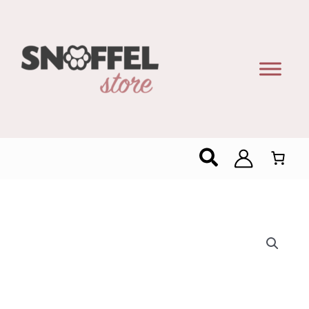
Zoeken