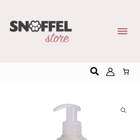
Zoeken