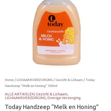
Home
/
LICHAAMSVERZORGING
/
Gezicht & Lichaam
/ Today
Handzeep “Melk en Honing” 500ml
ALLE ARTIKELEN
,
Gezicht & Lichaam
,
LICHAAMSVERZORGING
,
Overige Verzorging
Today Handzeep “Melk en Honing”