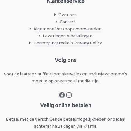
Klantenservice
Over ons
Contact
Algemene Verkoopsvoorwaarden
Leveringen & betalingen
Herroepingsrecht & Privacy Policy
Facebook
Instagram
Volg ons
Voor de laatste Snuffelstore nieuwtjes en exclusieve promo's
moet je op onze social media zijn.
Veilig online betalen
Betaal met de verschillende betaalmogelijkheden of betaal
achteraf na 21 dagen via Klarna.