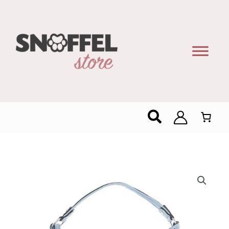
Zoeken