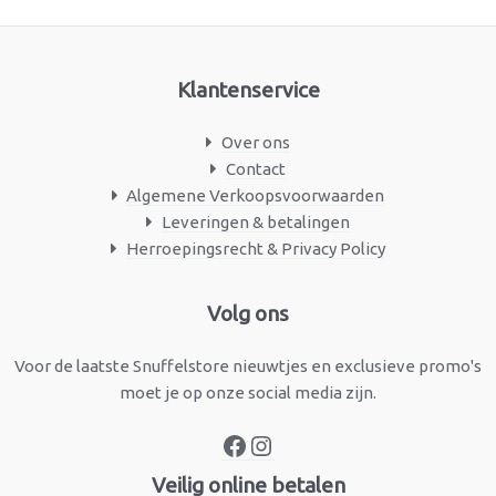
Klantenservice
Over ons
Contact
Algemene Verkoopsvoorwaarden
Leveringen & betalingen
Herroepingsrecht & Privacy Policy
Facebook
Instagram
Volg ons
Voor de laatste Snuffelstore nieuwtjes en exclusieve promo's
moet je op onze social media zijn.
Veilig online betalen