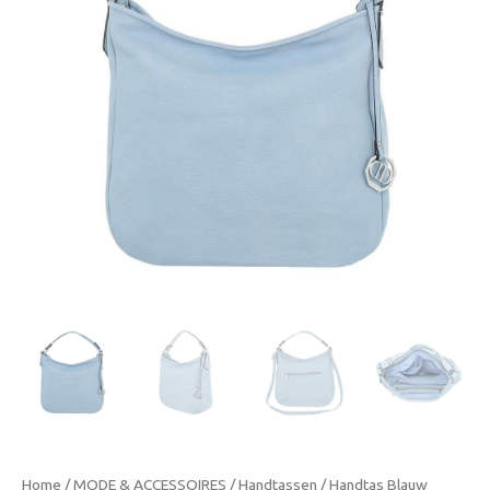
Home
/
MODE & ACCESSOIRES
/
Handtassen
/ Handtas Blauw