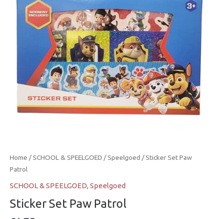
Home
/
SCHOOL & SPEELGOED
/
Speelgoed
/ Sticker Set Paw
Patrol
SCHOOL & SPEELGOED
,
Speelgoed
Sticker Set Paw Patrol