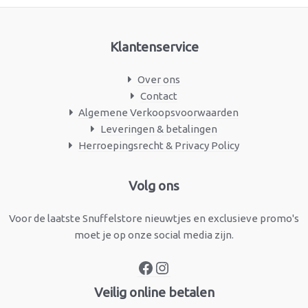
Klantenservice
Over ons
Contact
Algemene Verkoopsvoorwaarden
Leveringen & betalingen
Herroepingsrecht & Privacy Policy
Facebook
Instagram
Volg ons
Voor de laatste Snuffelstore nieuwtjes en exclusieve promo's
moet je op onze social media zijn.
Veilig online betalen