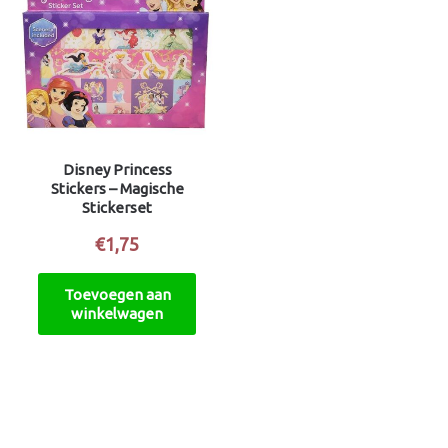
Disney Princess
Stickers – Magische
Stickerset
€
1,75
Toevoegen aan
winkelwagen