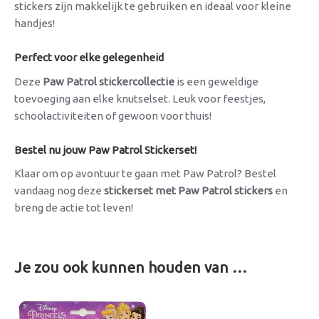
stickers zijn makkelijk te gebruiken en ideaal voor kleine
handjes!
Perfect voor elke gelegenheid
Deze
Paw Patrol stickercollectie
is een geweldige
toevoeging aan elke knutselset. Leuk voor feestjes,
schoolactiviteiten of gewoon voor thuis!
Bestel nu jouw Paw Patrol Stickerset!
Klaar om op avontuur te gaan met Paw Patrol? Bestel
vandaag nog deze
stickerset met Paw Patrol stickers
en
breng de actie tot leven!
Je zou ook kunnen houden van …