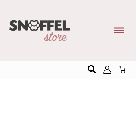
Zoeken