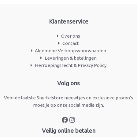
Klantenservice
Over ons
Contact
Algemene Verkoopsvoorwaarden
Leveringen & betalingen
Herroepingsrecht & Privacy Policy
Facebook
Instagram
Volg ons
Voor de laatste Snuffelstore nieuwtjes en exclusieve promo's
moet je op onze social media zijn.
Veilig online betalen