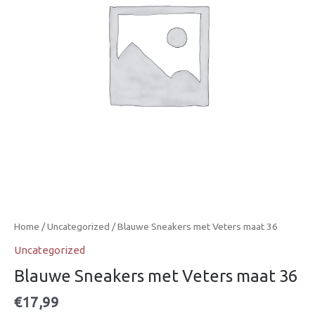
Home
/
Uncategorized
/ Blauwe Sneakers met Veters maat 36
Uncategorized
Blauwe Sneakers met Veters maat 36
€
17,99