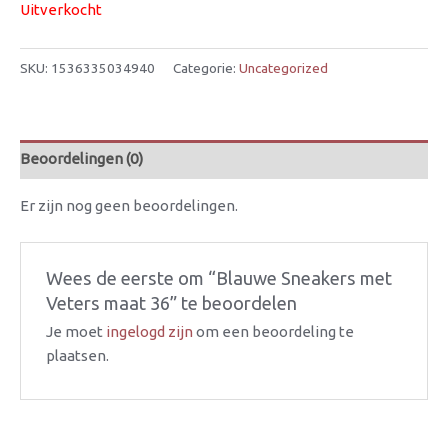
Uitverkocht
SKU:
1536335034940
Categorie:
Uncategorized
Beoordelingen (0)
Er zijn nog geen beoordelingen.
Wees de eerste om “Blauwe Sneakers met
Veters maat 36” te beoordelen
Je moet
ingelogd zijn
om een beoordeling te
plaatsen.