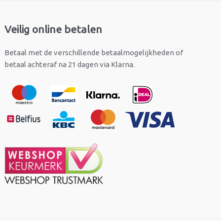
Veilig online betalen
Betaal met de verschillende betaalmogelijkheden of
betaal achteraf na 21 dagen via Klarna.