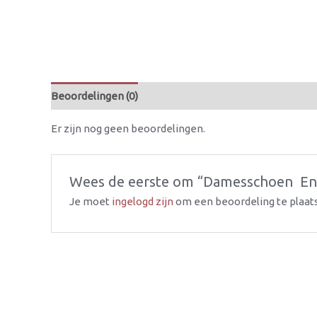
Beoordelingen (0)
Er zijn nog geen beoordelingen.
Wees de eerste om “Damesschoen  Enke
Je moet
ingelogd zijn
om een beoordeling te plaat