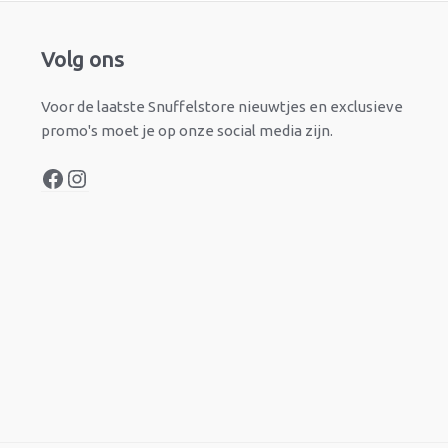
Facebook
Instagram
Volg ons
Voor de laatste Snuffelstore nieuwtjes en exclusieve
promo's moet je op onze social media zijn.