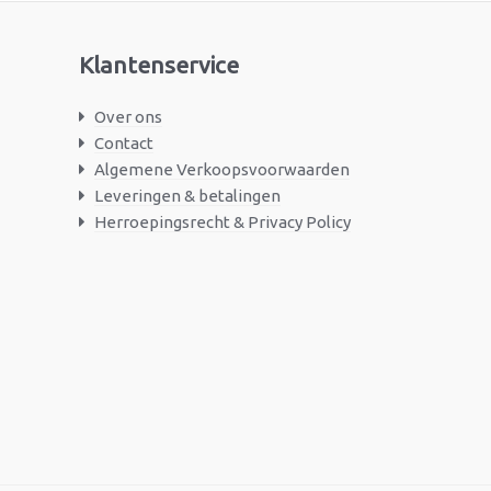
Klantenservice
Over ons
Contact
Algemene Verkoopsvoorwaarden
Leveringen & betalingen
Herroepingsrecht & Privacy Policy