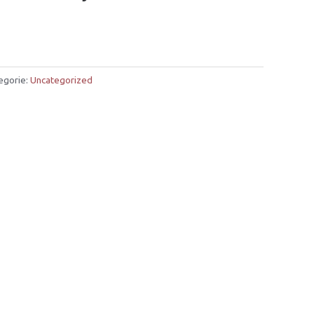
egorie:
Uncategorized