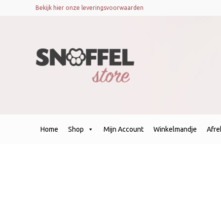
Bekijk hier onze leveringsvoorwaarden
Home
Shop
Mijn Account
Winkelmandje
Afr