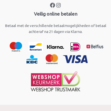
Veilig online betalen
Betaal met de verschillende betaalmogelijkheden of betaal
achteraf na 21 dagen via Klarna.