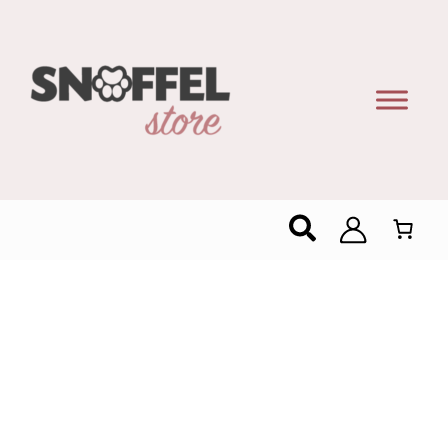
Zoeken