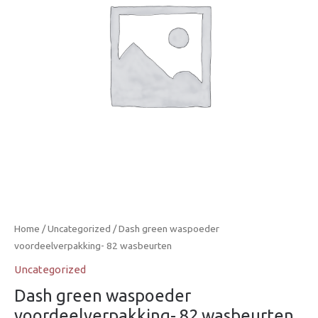
Home
/
Uncategorized
/ Dash green waspoeder
voordeelverpakking- 82 wasbeurten
Uncategorized
Dash green waspoeder
voordeelverpakking- 82 wasbeurten