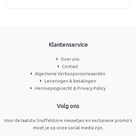
Klantenservice
Over ons
Contact
Algemene Verkoopsvoorwaarden
Leveringen & betalingen
Herroepingsrecht & Privacy Policy
Facebook
Instagram
Volg ons
Voor de laatste Snuffelstore nieuwtjes en exclusieve promo's
moet je op onze social media zijn.