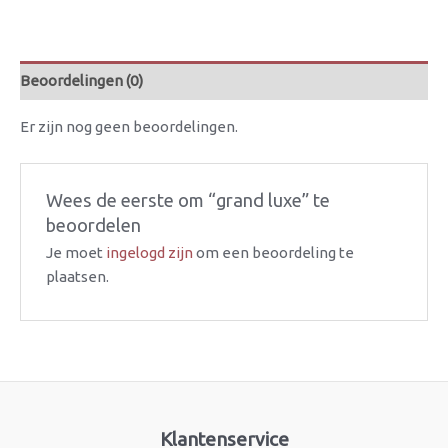
Beoordelingen (0)
Er zijn nog geen beoordelingen.
Wees de eerste om “grand luxe” te
beoordelen
Je moet
ingelogd zijn
om een beoordeling te
plaatsen.
Klantenservice