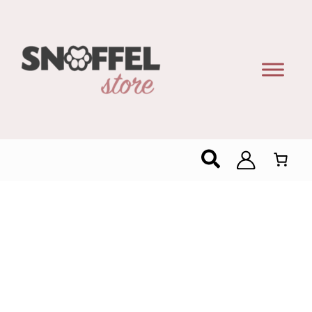
Zoeken