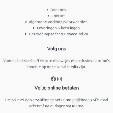
Over ons
Contact
Algemene Verkoopsvoorwaarden
Leveringen & betalingen
Herroepingsrecht & Privacy Policy
Facebook
Instagram
Volg ons
Voor de laatste Snuffelstore nieuwtjes en exclusieve promo's
moet je op onze social media zijn.
Veilig online betalen
Betaal met de verschillende betaalmogelijkheden of betaal
achteraf na 21 dagen via Klarna.