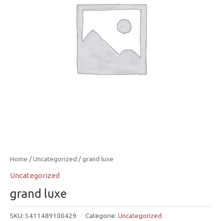
Home
/
Uncategorized
/ grand luxe
Uncategorized
grand luxe
SKU:
5411489100429
Categorie:
Uncategorized