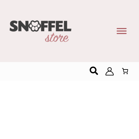
Zoeken