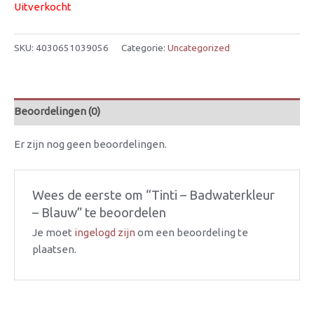
Uitverkocht
SKU:
4030651039056
Categorie:
Uncategorized
Beoordelingen (0)
Er zijn nog geen beoordelingen.
Wees de eerste om “Tinti – Badwaterkleur
– Blauw” te beoordelen
Je moet
ingelogd zijn
om een beoordeling te
plaatsen.