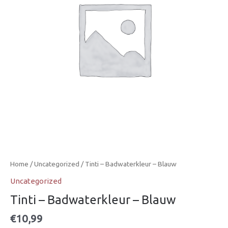
Home
/
Uncategorized
/ Tinti – Badwaterkleur – Blauw
Uncategorized
Tinti – Badwaterkleur – Blauw
€
10,99