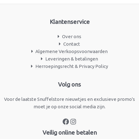
Klantenservice
Over ons
Contact
Algemene Verkoopsvoorwaarden
Leveringen & betalingen
Herroepingsrecht & Privacy Policy
Facebook
Instagram
Volg ons
Voor de laatste Snuffelstore nieuwtjes en exclusieve promo's
moet je op onze social media zijn.
Veilig online betalen