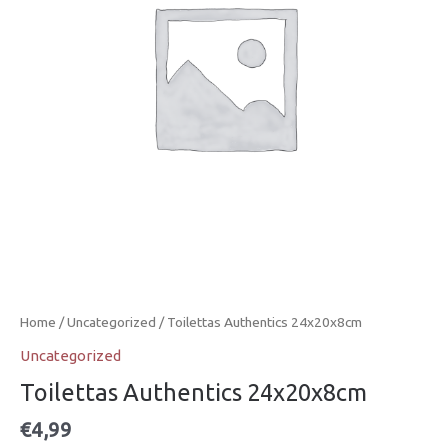
Home
/
Uncategorized
/ Toilettas Authentics 24x20x8cm
Uncategorized
Toilettas Authentics 24x20x8cm
€
4,99