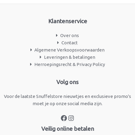
Klantenservice
Over ons
Contact
Algemene Verkoopsvoorwaarden
Leveringen & betalingen
Herroepingsrecht & Privacy Policy
Facebook
Instagram
Volg ons
Voor de laatste Snuffelstore nieuwtjes en exclusieve promo's
moet je op onze social media zijn.
Veilig online betalen