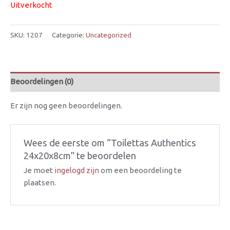
Uitverkocht
SKU:
1207
Categorie:
Uncategorized
Beoordelingen (0)
Er zijn nog geen beoordelingen.
Wees de eerste om “Toilettas Authentics
24x20x8cm” te beoordelen
Je moet
ingelogd zijn
om een beoordeling te
plaatsen.