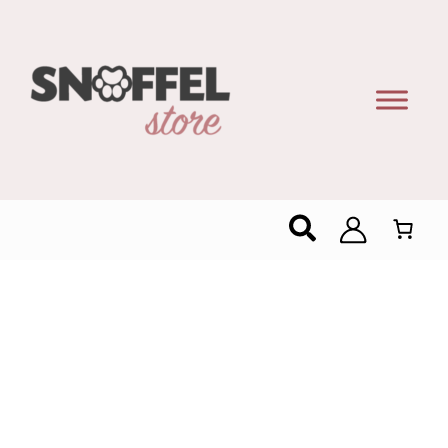
Zoeken