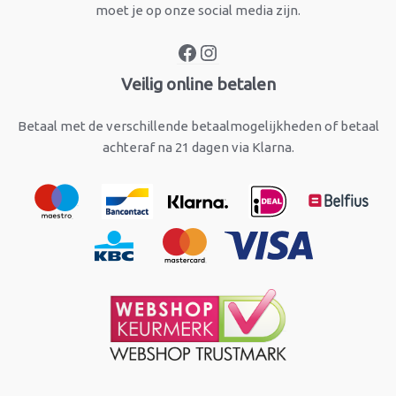
moet je op onze social media zijn.
Veilig online betalen
Betaal met de verschillende betaalmogelijkheden of betaal
achteraf na 21 dagen via Klarna.