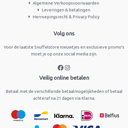
Algemene Verkoopsvoorwaarden
Leveringen & betalingen
Herroepingsrecht & Privacy Policy
Facebook
Instagram
Volg ons
Voor de laatste Snuffelstore nieuwtjes en exclusieve promo's
moet je op onze social media zijn.
Veilig online betalen
Betaal met de verschillende betaalmogelijkheden of betaal
achteraf na 21 dagen via Klarna.