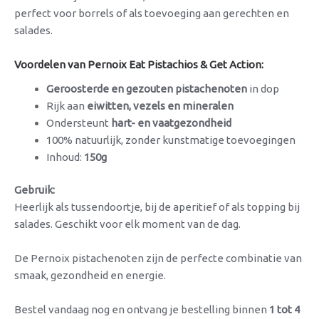
perfect voor borrels of als toevoeging aan gerechten en
salades.
Voordelen van Pernoix Eat Pistachios & Get Action:
Geroosterde en gezouten pistachenoten
in dop
Rijk aan
eiwitten, vezels en mineralen
Ondersteunt
hart- en vaatgezondheid
100% natuurlijk, zonder kunstmatige toevoegingen
Inhoud:
150g
Gebruik:
Heerlijk als tussendoortje, bij de aperitief of als topping bij
salades. Geschikt voor elk moment van de dag.
De Pernoix pistachenoten zijn de perfecte combinatie van
smaak, gezondheid en energie.
Bestel vandaag nog en ontvang je bestelling binnen
1 tot 4