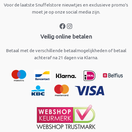
Voor de laatste Snuffelstore nieuwtjes en exclusieve promo's
moet je op onze social media zijn.
Veilig online betalen
Betaal met de verschillende betaalmogelijkheden of betaal
achteraf na 21 dagen via Klarna.