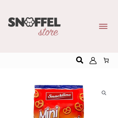
Zoeken