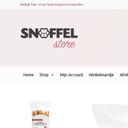
Bekijk hier onze leveringsvoorwaarden
Home
Shop
Mijn Account
Winkelmandje
Afr