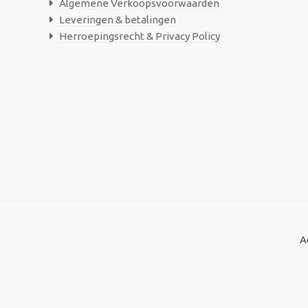
Algemene Verkoopsvoorwaarden
Leveringen & betalingen
Herroepingsrecht & Privacy Policy
A