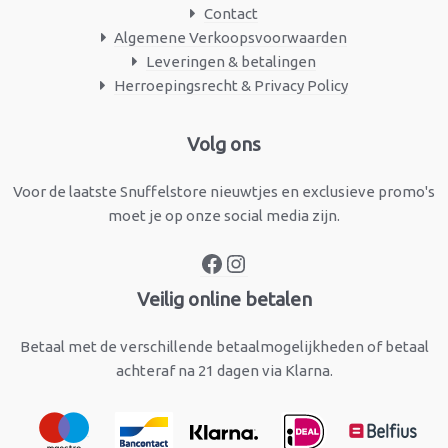
Contact
Algemene Verkoopsvoorwaarden
Leveringen & betalingen
Herroepingsrecht & Privacy Policy
Facebook
Instagram
Volg ons
Voor de laatste Snuffelstore nieuwtjes en exclusieve promo's
moet je op onze social media zijn.
Veilig online betalen
Betaal met de verschillende betaalmogelijkheden of betaal
achteraf na 21 dagen via Klarna.