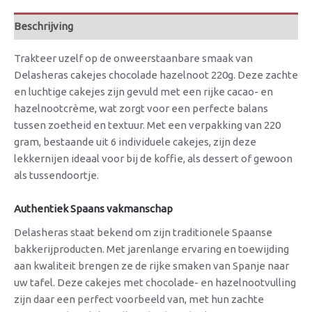
Beschrijving
Trakteer uzelf op de onweerstaanbare smaak van
Delasheras cakejes chocolade hazelnoot 220g. Deze zachte
en luchtige cakejes zijn gevuld met een rijke cacao- en
hazelnootcrème, wat zorgt voor een perfecte balans
tussen zoetheid en textuur. Met een verpakking van 220
gram, bestaande uit 6 individuele cakejes, zijn deze
lekkernijen ideaal voor bij de koffie, als dessert of gewoon
als tussendoortje.
Authentiek Spaans vakmanschap
Delasheras staat bekend om zijn traditionele Spaanse
bakkerijproducten. Met jarenlange ervaring en toewijding
aan kwaliteit brengen ze de rijke smaken van Spanje naar
uw tafel. Deze cakejes met chocolade- en hazelnootvulling
zijn daar een perfect voorbeeld van, met hun zachte