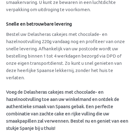
smaakervaring. U kunt ze bewaren in een luchtdichte
verpakking om uitdroging te voorkomen.
Snelle en betrouwbare levering
Bestel uw Delasheras cakejes met chocolade- en
hazelnootvulling 220g vandaag nog en profiteer van onze
snelle levering. Afhankelijk van uw postcode wordt uw
bestelling binnen 1 tot 4 werkdagen bezorgd via DPD of
onze eigen transportdienst. Zo kunt u snel genieten van
deze heerlijke Spaanse lekkernij, zonder het huis te
verlaten.
Voeg de Delasheras cakejes met chocolade- en
hazelnootvulling toe aan uw winkelmand en ontdek de
authentieke smaak van Spaans gebak. Een perfecte
combinatie van zachte cake en rijke vulling die uw
smaakpapillen zal verwennen. Bestel nu en geniet van een
stukje Spanje bij u thuis!