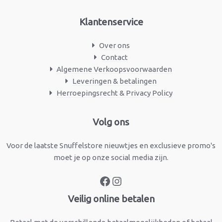
Klantenservice
Over ons
Contact
Algemene Verkoopsvoorwaarden
Leveringen & betalingen
Herroepingsrecht & Privacy Policy
Facebook
Instagram
Volg ons
Voor de laatste Snuffelstore nieuwtjes en exclusieve promo's
moet je op onze social media zijn.
Veilig online betalen