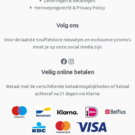
Leveringen & betalingen
Herroepingsrecht & Privacy Policy
Facebook
Instagram
Volg ons
Voor de laatste Snuffelstore nieuwtjes en exclusieve promo's
moet je op onze social media zijn.
Veilig online betalen
Betaal met de verschillende betaalmogelijkheden of betaal
achteraf na 21 dagen via Klarna.