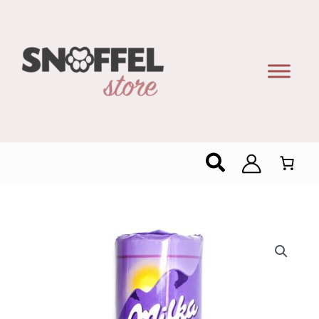
Zoeken