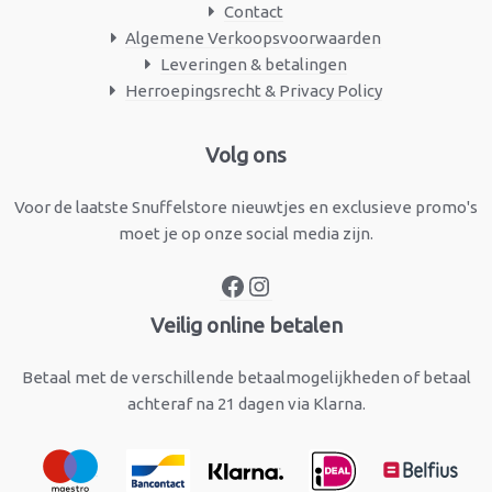
Contact
Algemene Verkoopsvoorwaarden
Leveringen & betalingen
Herroepingsrecht & Privacy Policy
Facebook
Instagram
Volg ons
Voor de laatste Snuffelstore nieuwtjes en exclusieve promo's
moet je op onze social media zijn.
Veilig online betalen
Betaal met de verschillende betaalmogelijkheden of betaal
achteraf na 21 dagen via Klarna.