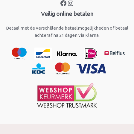
Veilig online betalen
Betaal met de verschillende betaalmogelijkheden of betaal
achteraf na 21 dagen via Klarna.