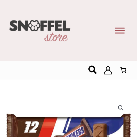
Zoeken