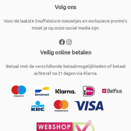
Facebook
Instagram
Volg ons
Voor de laatste Snuffelstore nieuwtjes en exclusieve promo's
moet je op onze social media zijn.
Veilig online betalen
Betaal met de verschillende betaalmogelijkheden of betaal
achteraf na 21 dagen via Klarna.