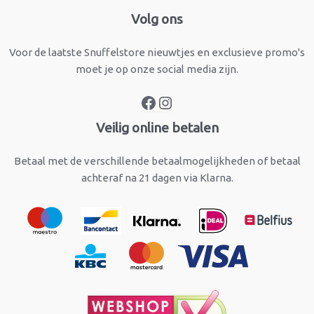
Facebook
Instagram
Volg ons
Voor de laatste Snuffelstore nieuwtjes en exclusieve promo's
moet je op onze social media zijn.
Veilig online betalen
Betaal met de verschillende betaalmogelijkheden of betaal
achteraf na 21 dagen via Klarna.