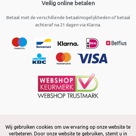
Veilig online betalen
Betaal met de verschillende betaalmogelijkheden of betaal
achteraf na 21 dagen via Klarna.
Copyright © 2026 Snuffelstore