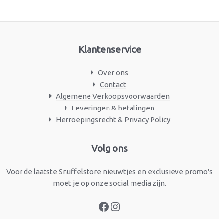
Klantenservice
Over ons
Contact
Algemene Verkoopsvoorwaarden
Leveringen & betalingen
Herroepingsrecht & Privacy Policy
Facebook
Instagram
Volg ons
Voor de laatste Snuffelstore nieuwtjes en exclusieve promo's
moet je op onze social media zijn.