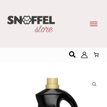
Zoeken