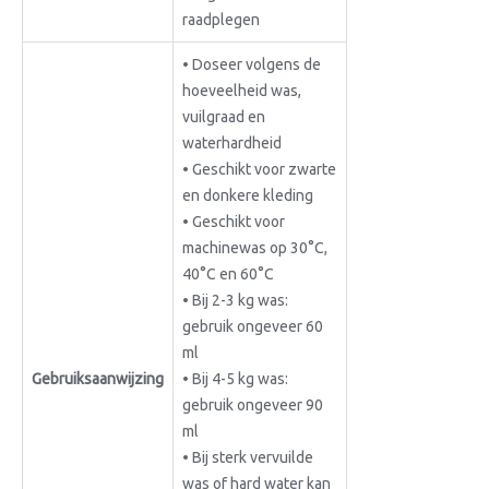
raadplegen
• Doseer volgens de
hoeveelheid was,
vuilgraad en
waterhardheid
• Geschikt voor zwarte
en donkere kleding
• Geschikt voor
machinewas op 30°C,
40°C en 60°C
• Bij 2-3 kg was:
gebruik ongeveer 60
ml
Gebruiksaanwijzing
• Bij 4-5 kg was:
gebruik ongeveer 90
ml
• Bij sterk vervuilde
was of hard water kan