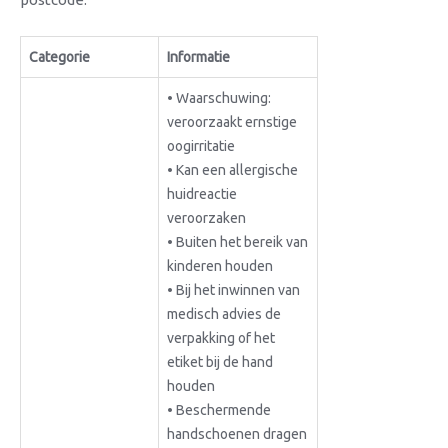
Categorie
Informatie
• Waarschuwing:
veroorzaakt ernstige
oogirritatie
• Kan een allergische
huidreactie
veroorzaken
• Buiten het bereik van
kinderen houden
• Bij het inwinnen van
medisch advies de
verpakking of het
etiket bij de hand
houden
• Beschermende
handschoenen dragen