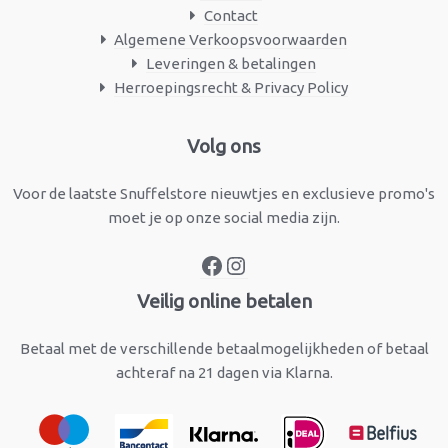
Contact
Algemene Verkoopsvoorwaarden
Leveringen & betalingen
Herroepingsrecht & Privacy Policy
Facebook
Instagram
Volg ons
Voor de laatste Snuffelstore nieuwtjes en exclusieve promo's
moet je op onze social media zijn.
Veilig online betalen
Betaal met de verschillende betaalmogelijkheden of betaal
achteraf na 21 dagen via Klarna.