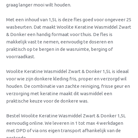
graag langer mooi wilt houden.
Met een inhoud van 1,5L is deze fles goed voor ongeveer 25
wasbeurten. Dat maakt Woolite Keratine Wasmiddel Zwart
& Donker een handig formaat voor thuis. De fles is
makkelijk vast te nemen, eenvoudig te doseren en
praktisch op te bergen in de wasruimte, berging of
voorraadkast.
Woolite Keratine Wasmiddel Zwart & Donker 1,5L is ideaal
voor wie zijn donkere kleding fris, proper en verzorgd wil
houden. De combinatie van zachte reiniging, frisse geur en
verzorging met keratine maakt dit wasmiddel een
praktische keuze voor de donkere was.
Bestel Woolite Keratine Wasmiddel Zwart & Donker 1,5L
eenvoudig online. We leveren in 1 tot max 4 werkdagen
met DPD of via ons eigen transport afhankelijk van de
postcode.