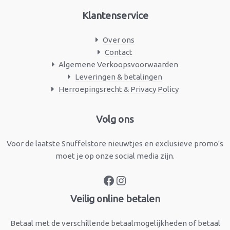
Klantenservice
Over ons
Contact
Algemene Verkoopsvoorwaarden
Leveringen & betalingen
Herroepingsrecht & Privacy Policy
Facebook
Instagram
Volg ons
Voor de laatste Snuffelstore nieuwtjes en exclusieve promo's
moet je op onze social media zijn.
Veilig online betalen
Betaal met de verschillende betaalmogelijkheden of betaal