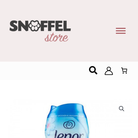
Zoeken