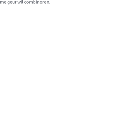
name geur wil combineren.