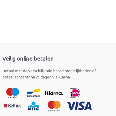
Veilig online betalen
Betaal met de verschillende betaalmogelijkheden of
betaal achteraf na 21 dagen via Klarna.