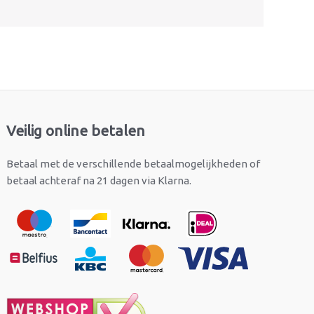
Veilig online betalen
Betaal met de verschillende betaalmogelijkheden of
betaal achteraf na 21 dagen via Klarna.