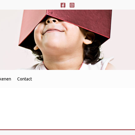
ekenen
Contact