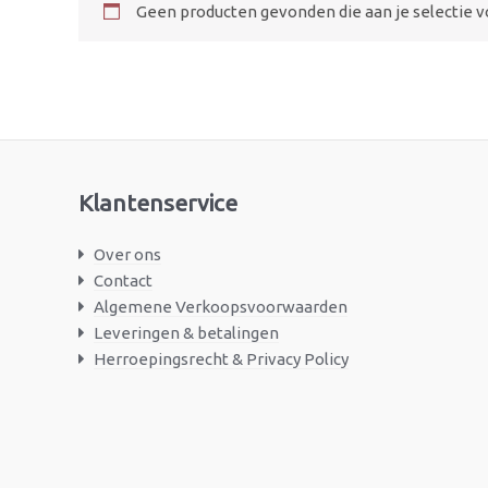
Geen producten gevonden die aan je selectie v
Klantenservice
Over ons
Contact
Algemene Verkoopsvoorwaarden
Leveringen & betalingen
Herroepingsrecht & Privacy Policy