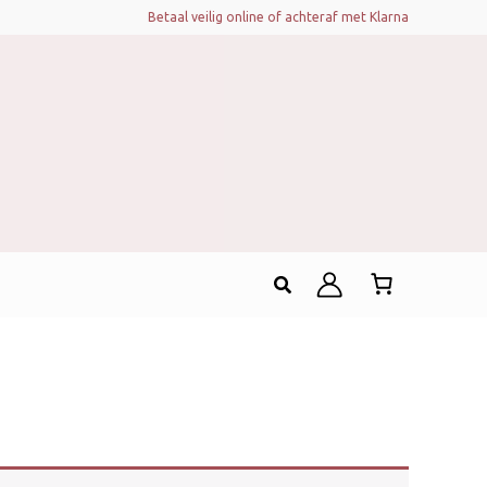
Betaal veilig online of achteraf met Klarna
Zoeken