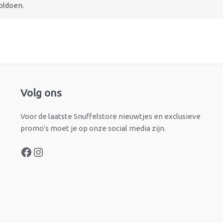
oldoen.
Facebook
Instagram
Volg ons
Voor de laatste Snuffelstore nieuwtjes en exclusieve
promo's moet je op onze social media zijn.