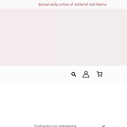
Betaal veilig online of achteraf met Klarna
Zoeken