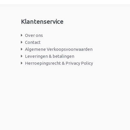
Klantenservice
Over ons
Contact
Algemene Verkoopsvoorwaarden
Leveringen & betalingen
Herroepingsrecht & Privacy Policy