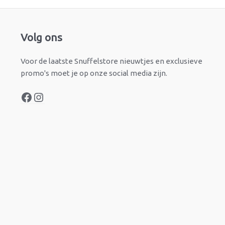
Facebook
Instagram
Volg ons
Voor de laatste Snuffelstore nieuwtjes en exclusieve
promo's moet je op onze social media zijn.