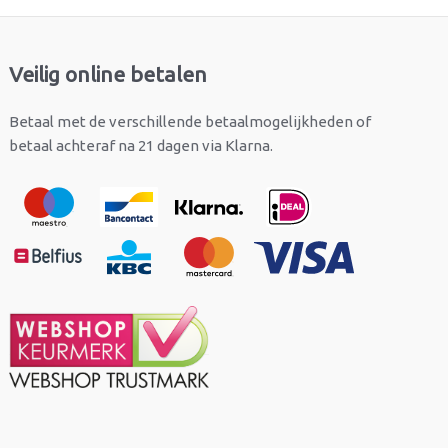
Veilig online betalen
Betaal met de verschillende betaalmogelijkheden of
betaal achteraf na 21 dagen via Klarna.