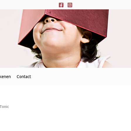
ekenen
Contact
Tonic