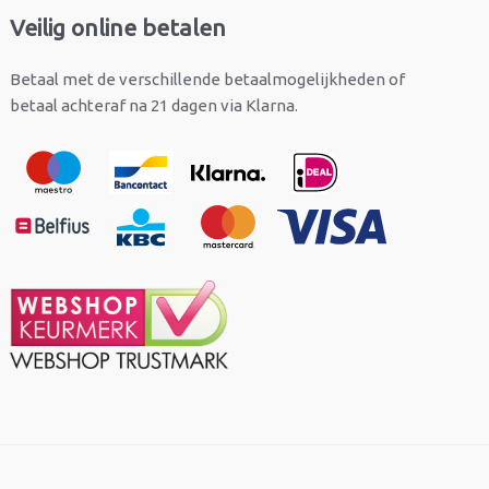
Veilig online betalen
Betaal met de verschillende betaalmogelijkheden of
betaal achteraf na 21 dagen via Klarna.