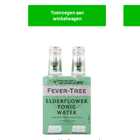
Toevoegen aan
winkelwagen