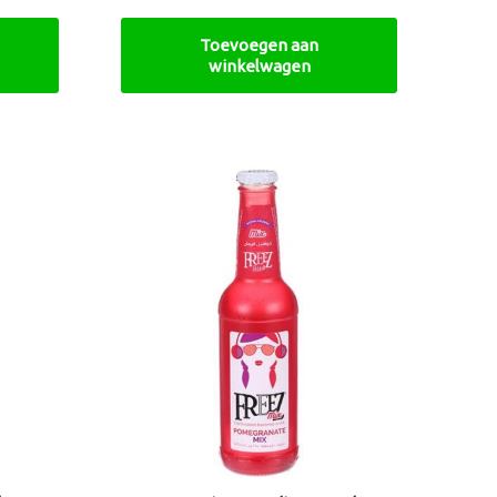
Toevoegen aan
winkelwagen