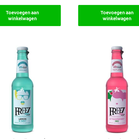
Toevoegen aan
Toevoegen aan
winkelwagen
winkelwagen