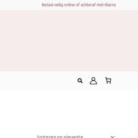
Betaal veilig online of achteraf met Klarna
Zoeken