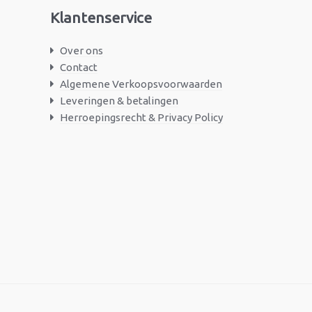
Klantenservice
Over ons
Contact
Algemene Verkoopsvoorwaarden
Leveringen & betalingen
Herroepingsrecht & Privacy Policy