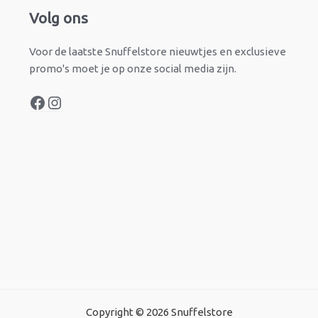
Facebook
Instagram
Volg ons
Voor de laatste Snuffelstore nieuwtjes en exclusieve
promo's moet je op onze social media zijn.
Copyright © 2026 Snuffelstore