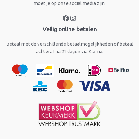
moet je op onze social media zijn.
Veilig online betalen
Betaal met de verschillende betaalmogelijkheden of betaal
achteraf na 21 dagen via Klarna.