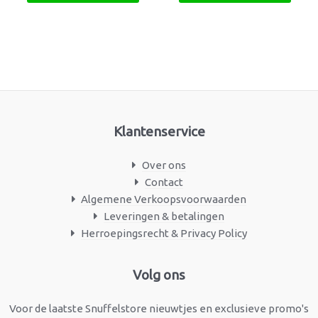
Klantenservice
Over ons
Contact
Algemene Verkoopsvoorwaarden
Leveringen & betalingen
Herroepingsrecht & Privacy Policy
Facebook
Instagram
Volg ons
Voor de laatste Snuffelstore nieuwtjes en exclusieve promo's