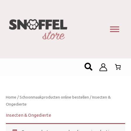
Zoeken
Home
/
Schoonmaakproducten online bestellen
/ Insecten &
Ongedierte
Insecten & Ongedierte