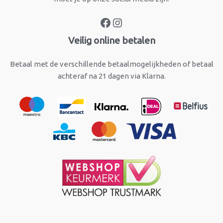
Veilig online betalen
Betaal met de verschillende betaalmogelijkheden of betaal
achteraf na 21 dagen via Klarna.