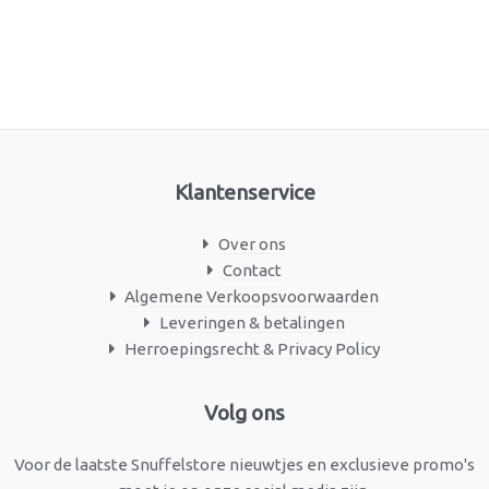
Klantenservice
Over ons
Contact
Algemene Verkoopsvoorwaarden
Leveringen & betalingen
Herroepingsrecht & Privacy Policy
Facebook
Instagram
Volg ons
Voor de laatste Snuffelstore nieuwtjes en exclusieve promo's