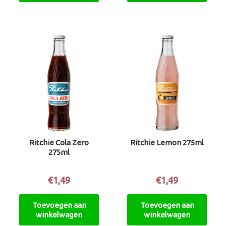
Ritchie Cola Zero
Ritchie Lemon 275ml
275ml
€
1,49
€
1,49
Toevoegen aan
Toevoegen aan
winkelwagen
winkelwagen