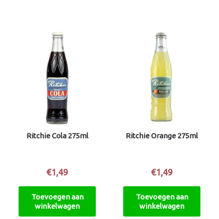
Ritchie Cola 275ml
Ritchie Orange 275ml
€
1,49
€
1,49
Toevoegen aan
Toevoegen aan
winkelwagen
winkelwagen