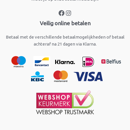
Veilig online betalen
Betaal met de verschillende betaalmogelijkheden of betaal
achteraf na 21 dagen via Klarna.