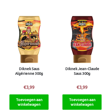
Diknek Saus
Diknek Jean-Claude
Algérienne 300g
Saus 300g
€
3,99
€
3,99
Toevoegen aan
Toevoegen aan
winkelwagen
winkelwagen