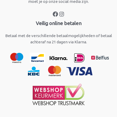
moet je op onze social media zijn.
Veilig online betalen
Betaal met de verschillende betaalmogelijkheden of betaal
achteraf na 21 dagen via Klarna.