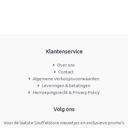
Klantenservice
Over ons
Contact
Algemene Verkoopsvoorwaarden
Leveringen & betalingen
Herroepingsrecht & Privacy Policy
Facebook
Instagram
Volg ons
Voor de laatste Snuffelstore nieuwtjes en exclusieve promo's