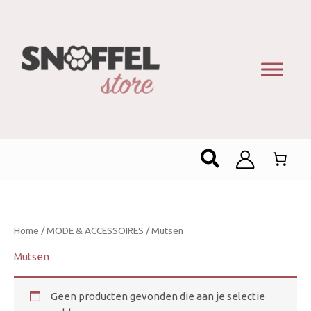
Zoeken
Home
/
MODE & ACCESSOIRES
/ Mutsen
Mutsen
Geen producten gevonden die aan je selectie