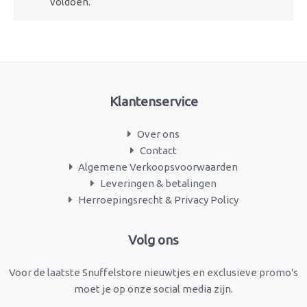
voldoen.
Klantenservice
Over ons
Contact
Algemene Verkoopsvoorwaarden
Leveringen & betalingen
Herroepingsrecht & Privacy Policy
Facebook
Instagram
Volg ons
Voor de laatste Snuffelstore nieuwtjes en exclusieve promo's
moet je op onze social media zijn.