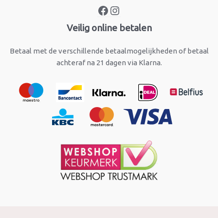
Veilig online betalen
Betaal met de verschillende betaalmogelijkheden of betaal
achteraf na 21 dagen via Klarna.