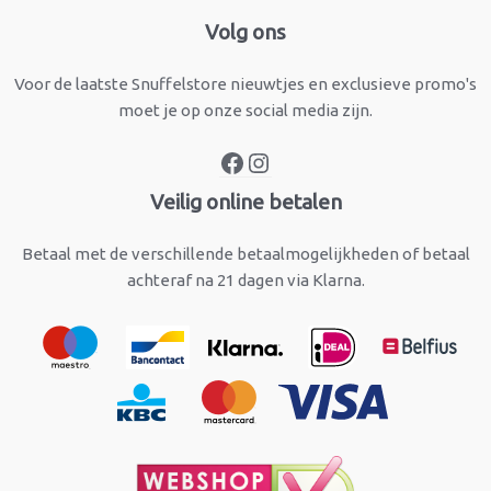
Facebook
Instagram
Volg ons
Voor de laatste Snuffelstore nieuwtjes en exclusieve promo's
moet je op onze social media zijn.
Veilig online betalen
Betaal met de verschillende betaalmogelijkheden of betaal
achteraf na 21 dagen via Klarna.