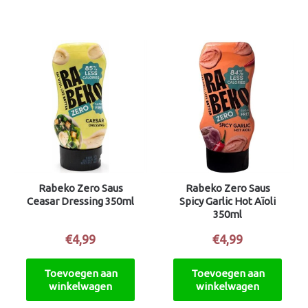
Rabeko Zero Saus
Rabeko Zero Saus
Ceasar Dressing 350ml
Spicy Garlic Hot Aïoli
350ml
€
4,99
€
4,99
Toevoegen aan
Toevoegen aan
winkelwagen
winkelwagen