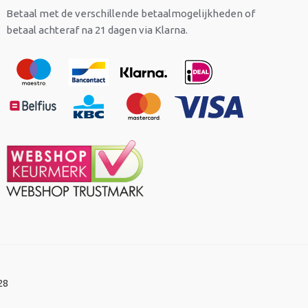
Betaal met de verschillende betaalmogelijkheden of
betaal achteraf na 21 dagen via Klarna.
28