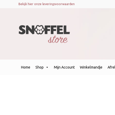
Bekijk hier onze leveringsvoorwaarden
Home
Shop
Mijn Account
Winkelmandje
Afr