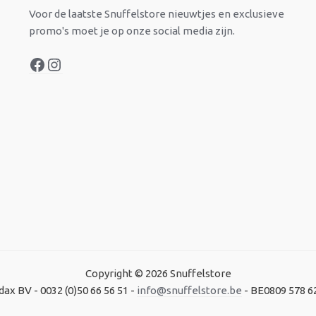
Voor de laatste Snuffelstore nieuwtjes en exclusieve
promo's moet je op onze social media zijn.
Copyright © 2026 Snuffelstore
dax BV - 0032 (0)50 66 56 51 -
info@snuffelstore.be
- BE0809 578 6