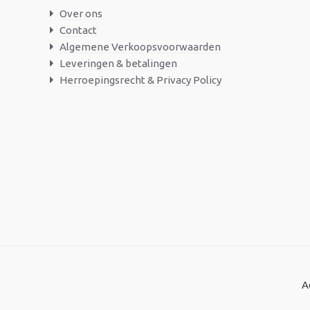
Over ons
Contact
Algemene Verkoopsvoorwaarden
Leveringen & betalingen
Herroepingsrecht & Privacy Policy
A