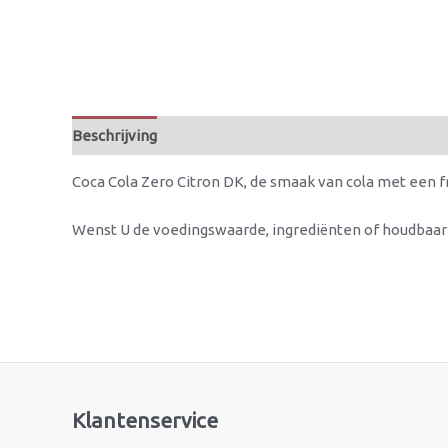
Beschrijving
Coca Cola Zero Citron DK, de smaak van cola met een fr
Wenst U de voedingswaarde, ingrediënten of houdbaa
Klantenservice