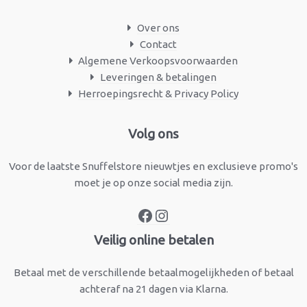
Over ons
Contact
Algemene Verkoopsvoorwaarden
Leveringen & betalingen
Herroepingsrecht & Privacy Policy
Facebook
Instagram
Volg ons
Voor de laatste Snuffelstore nieuwtjes en exclusieve promo's
moet je op onze social media zijn.
Veilig online betalen
Betaal met de verschillende betaalmogelijkheden of betaal
achteraf na 21 dagen via Klarna.