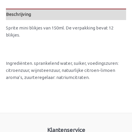
Beschrijving
Sprite mini blikjes van 150ml. De verpakking bevat 12
blikjes.
Ingrediënten. sprankelend water, suiker, voedingszuren:
citroenzuur, wijnsteenzuur, natuurlijke citroen-limoen
aroma’s, zuurteregelaar: natriumcitraten.
Klantenservice