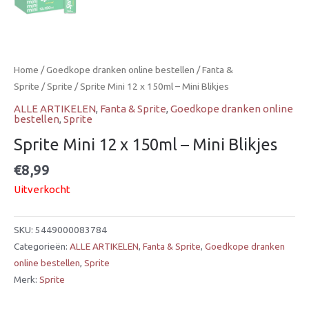
Home
/
Goedkope dranken online bestellen
/
Fanta &
Sprite
/
Sprite
/ Sprite Mini 12 x 150ml – Mini Blikjes
ALLE ARTIKELEN
,
Fanta & Sprite
,
Goedkope dranken online
bestellen
,
Sprite
Sprite Mini 12 x 150ml – Mini Blikjes
€
8,99
Uitverkocht
SKU:
5449000083784
Categorieën:
ALLE ARTIKELEN
,
Fanta & Sprite
,
Goedkope dranken
online bestellen
,
Sprite
Merk:
Sprite