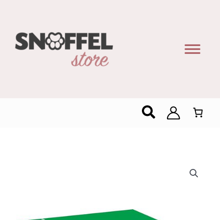
Zoeken